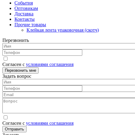
События
Оптовикам
Доставка
Контакты
Прочие товары
Клейкая лента упаковочная (скотч)
Перезвонить
Имя
Телефон
Согласен с
условиями соглашения
Перезвонить мне
Задать вопрос
Имя
Телефон
Email
Вопрос
Согласен с
условиями соглашения
Отправить
Заказать