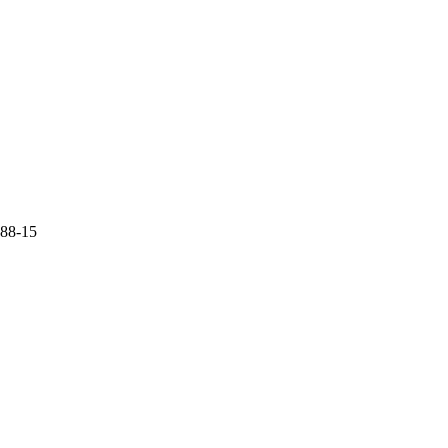
-88-15