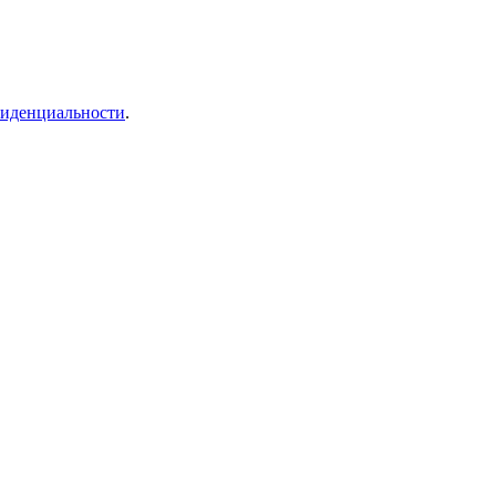
иденциальности
.