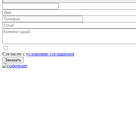
Количество
Имя
Телефон
Email
Комментарий
Согласен с
условиями соглашения
Заказать