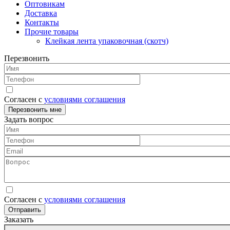
Оптовикам
Доставка
Контакты
Прочие товары
Клейкая лента упаковочная (скотч)
Перезвонить
Имя
Телефон
Согласен с
условиями соглашения
Перезвонить мне
Задать вопрос
Имя
Телефон
Email
Вопрос
Согласен с
условиями соглашения
Отправить
Заказать
Данные
Товар