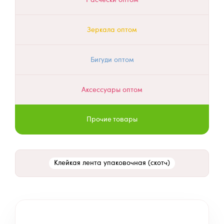
Зеркала оптом
Бигуди оптом
Аксессуары оптом
Прочие товары
Клейкая лента упаковочная (скотч)