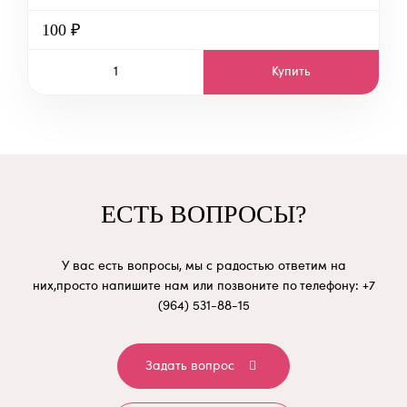
100 ₽
Купить
ЕСТЬ ВОПРОСЫ?
У вас есть вопросы, мы с радостью ответим на
них,
просто напишите нам или позвоните по телефону: +7
(964) 531-88-15
Задать вопрос