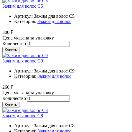
Зажим для волос С5
Артикул:
Зажим для волос С5
Категория:
Зажим для волос
300 ₽
Цена указана за упаковку
Количество
Купить
Зажим для волос С9
Артикул:
Зажим для волос С9
Категория:
Зажим для волос
260 ₽
Цена указана за упаковку
Количество
Купить
Зажим для волос С8
Артикул:
Зажим для волос С8
Категория:
Зажим для волос