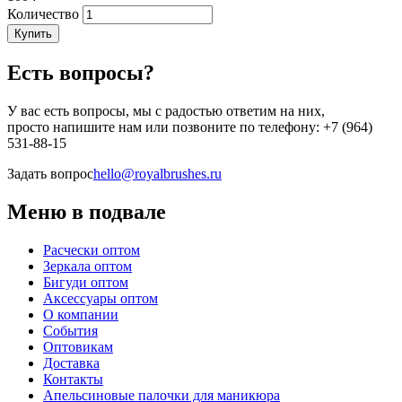
Количество
Купить
Есть вопросы?
У вас есть вопросы, мы с радостью ответим на них,
просто напишите нам или позвоните по телефону: +7 (964)
531-88-15
Задать вопрос
hello@royalbrushes.ru
Меню в подвале
Расчески оптом
Зеркала оптом
Бигуди оптом
Аксессуары оптом
О компании
События
Оптовикам
Доставка
Контакты
Апельсиновые палочки для маникюра