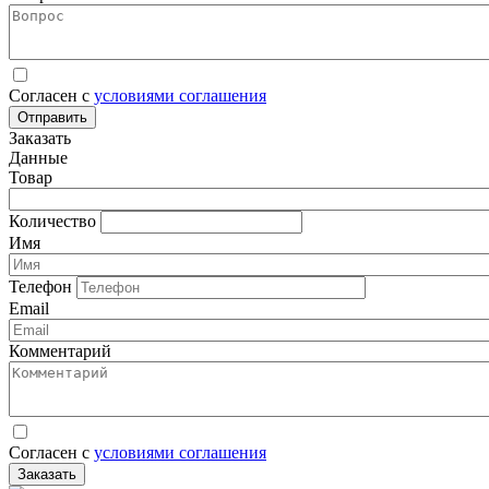
Согласен с
условиями соглашения
Отправить
Заказать
Данные
Товар
Количество
Имя
Телефон
Email
Комментарий
Согласен с
условиями соглашения
Заказать