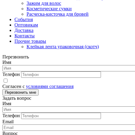
Зажим для волос
Косметические сумки
Расческа-кисточка для бровей
События
Оптовикам
Доставка
Контакты
Прочие товары
Клейкая лента упаковочная (скотч)
Перезвонить
Имя
Телефон
Согласен с
условиями соглашения
Перезвонить мне
Задать вопрос
Имя
Телефон
Email
Вопрос