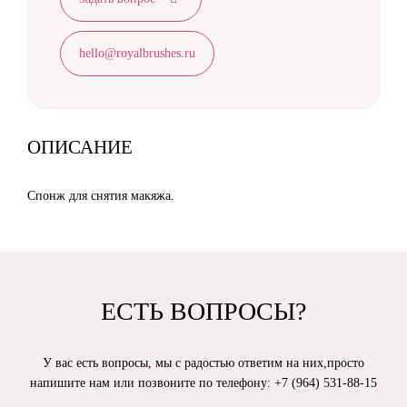
hello@royalbrushes.ru
ОПИСАНИЕ
Спонж для снятия макяжа.
ЕСТЬ ВОПРОСЫ?
У вас есть вопросы, мы с радостью ответим на них,
просто
напишите нам или позвоните по телефону: +7 (964) 531-88-15