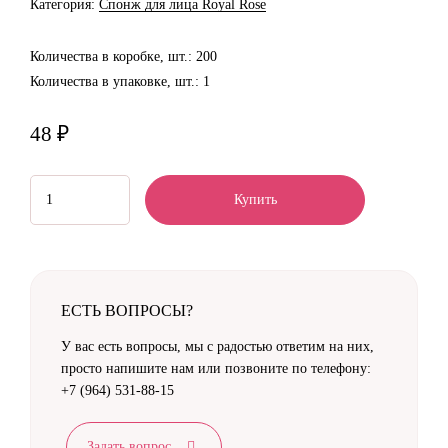
Категория:
Спонж для лица Royal Rose
Количества в коробке, шт.:
200
Количества в упаковке, шт.:
1
48 ₽
Купить
ЕСТЬ ВОПРОСЫ?
У вас есть вопросы, мы с радостью ответим на них,
просто напишите нам или позвоните по телефону:
+7 (964) 531-88-15
Задать вопрос