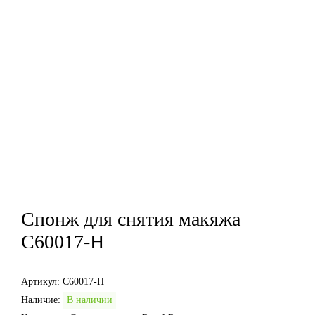
Спонж для снятия макяжа
C60017-H
Артикул:
C60017-H
Наличие:
В наличии